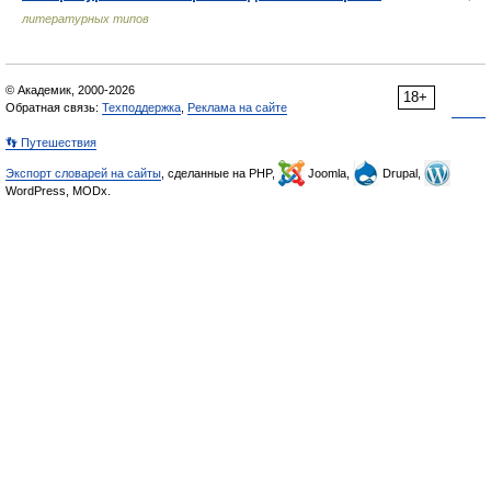
литературных типов
© Академик, 2000-2026
18+
Обратная связь:
Техподдержка
,
Реклама на сайте
👣 Путешествия
Экспорт словарей на сайты
, сделанные на PHP,
Joomla,
Drupal,
WordPress, MODx.